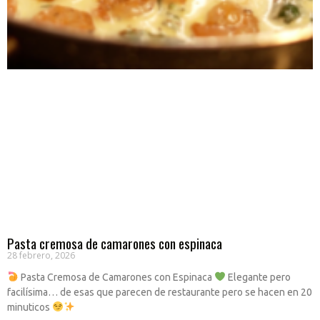
Pasta cremosa de camarones con espinaca
28 febrero, 2026
Pasta Cremosa de Camarones con Espinaca
Elegante pero
facilísima… de esas que parecen de restaurante pero se hacen en 20
minuticos