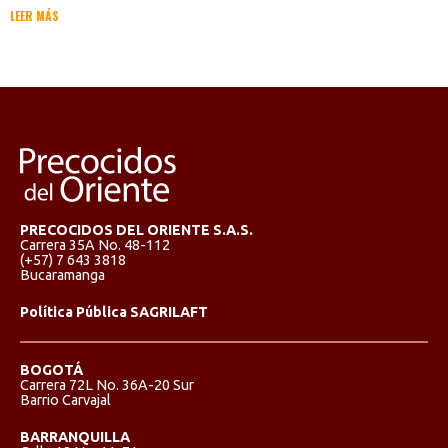
LEER MÁS
PRECOCIDOS DEL ORIENTE S.A.S.
Carrera 35A No. 48-112
(+57) 7 643 3818
Bucaramanga
Política Pública SAGRILAFT
BOGOTÁ
Carrera 72L No. 36A-20 Sur
Barrio Carvajal
BARRANQUILLA