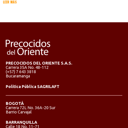
LEER MÁS
PRECOCIDOS DEL ORIENTE S.A.S.
Carrera 35A No. 48-112
(+57) 7 643 3818
Bucaramanga
Política Pública SAGRILAFT
BOGOTÁ
Carrera 72L No. 36A-20 Sur
Barrio Carvajal
BARRANQUILLA
Calle 18 No. 11-71