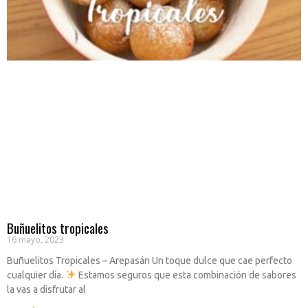
Buñuelitos tropicales
16 mayo, 2023
Buñuelitos Tropicales – Arepasán Un toque dulce que cae perfecto
cualquier día.
Estamos seguros que esta combinación de sabores
la vas a disfrutar al