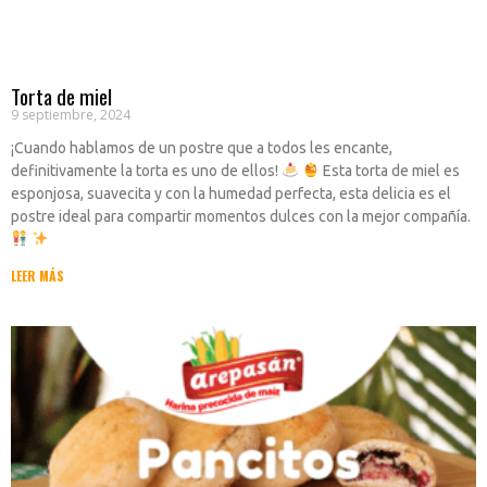
Torta de miel
9 septiembre, 2024
¡Cuando hablamos de un postre que a todos les encante,
definitivamente la torta es uno de ellos!
Esta torta de miel es
esponjosa, suavecita y con la humedad perfecta, esta delicia es el
postre ideal para compartir momentos dulces con la mejor compañía.
LEER MÁS