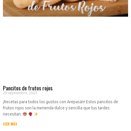
Pancitos de frutos rojos
29 septiembre, 2023
¡Recetas para todos los gustos con Arepasán! Estos pancitos de
frutos rojos son la merienda dulce y sencilla que tus tardes
necesitan.
LEER MÁS