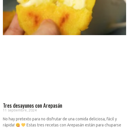
Tres desayunos con Arepasán
11 septiembre, 2024
No hay pretexto para no disfrutar de una comida deliciosa, fácil y
rápida!
Estas tres recetas con Arepasán están para chuparse