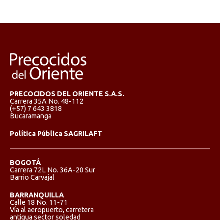
PRECOCIDOS DEL ORIENTE S.A.S.
Carrera 35A No. 48-112
(+57) 7 643 3818
Bucaramanga
Política Pública SAGRILAFT
BOGOTÁ
Carrera 72L No. 36A-20 Sur
Barrio Carvajal
BARRANQUILLA
Calle 18 No. 11-71
Vía al aeropuerto, carretera
antigua sector soledad