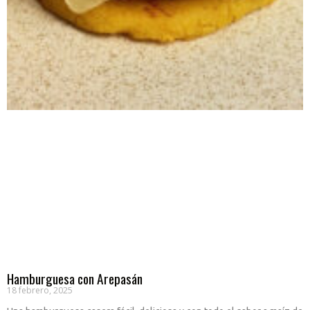
Hamburguesa con Arepasán
18 febrero, 2025