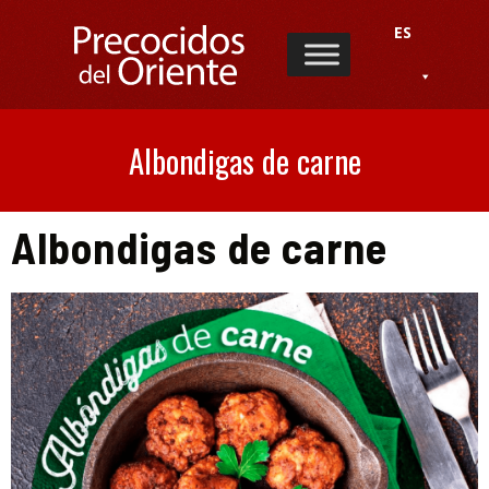
ES
Albondigas de carne
Albondigas de carne