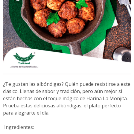
¿Te gustan las albóndigas? Quién puede resistirse a este
clásico. Llenas de sabor y tradición, pero aún mejor si
están hechas con el toque mágico de Harina La Monjita.
Prueba estas deliciosas albóndigas, el plato perfecto
para alegrarte el día.
Ingredientes: