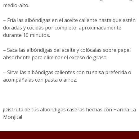
medio-alto.
– Fría las albóndigas en el aceite caliente hasta que estén
doradas y cocidas por completo, aproximadamente
durante 10 minutos.
– Saca las albóndigas del aceite y colócalas sobre papel
absorbente para eliminar el exceso de grasa.
– Sirve las albóndigas calientes con tu salsa preferida o
acompáñalas con pasta o arroz.
¡Disfruta de tus albóndigas caseras hechas con Harina La
Monjita!