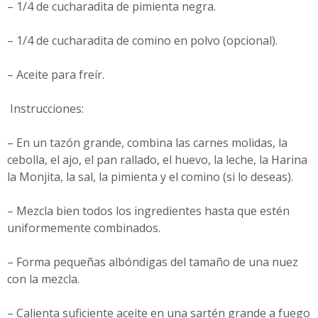
– 1/4 de cucharadita de pimienta negra.
– 1/4 de cucharadita de comino en polvo (opcional).
– Aceite para freír.
Instrucciones:
– En un tazón grande, combina las carnes molidas, la
cebolla, el ajo, el pan rallado, el huevo, la leche, la Harina
la Monjita, la sal, la pimienta y el comino (si lo deseas).
– Mezcla bien todos los ingredientes hasta que estén
uniformemente combinados.
– Forma pequeñas albóndigas del tamaño de una nuez
con la mezcla.
– Calienta suficiente aceite en una sartén grande a fuego