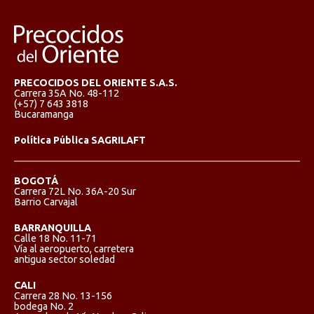
PRECOCIDOS DEL ORIENTE S.A.S.
Carrera 35A No. 48-112
(+57) 7 643 3818
Bucaramanga
Política Pública SAGRILAFT
BOGOTÁ
Carrera 72L No. 36A-20 Sur
Barrio Carvajal
BARRANQUILLA
Calle 18 No. 11-71
Vía al aeropuerto, carretera
antigua sector soledad
CALI
Carrera 28 No. 13-156
bodega No. 2