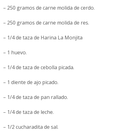
– 250 gramos de carne molida de cerdo.
– 250 gramos de carne molida de res.
– 1/4 de taza de Harina La Monjita
– 1 huevo.
– 1/4 de taza de cebolla picada.
– 1 diente de ajo picado.
– 1/4 de taza de pan rallado.
– 1/4 de taza de leche.
– 1/2 cucharadita de sal.