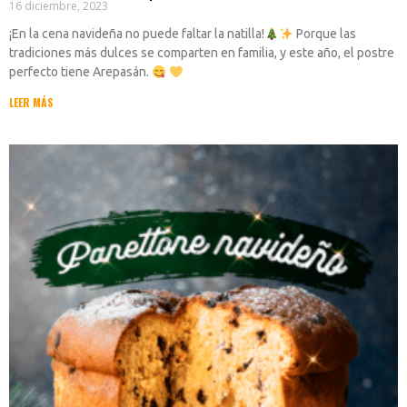
16 diciembre, 2023
¡En la cena navideña no puede faltar la natilla!
Porque las
tradiciones más dulces se comparten en familia, y este año, el postre
perfecto tiene Arepasán.
LEER MÁS