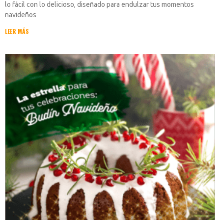
lo fácil con lo delicioso, diseñado para endulzar tus momentos
navideños
LEER MÁS