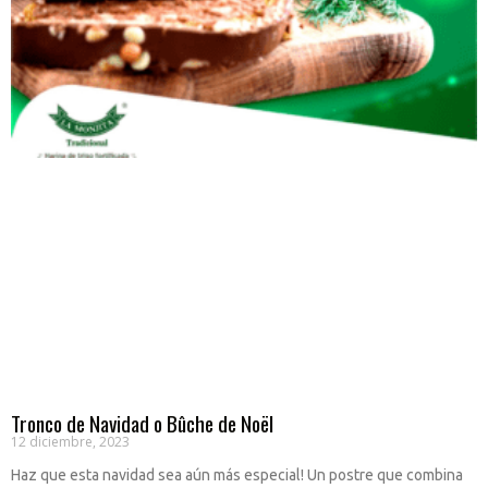
Tronco de Navidad o Bûche de Noël
12 diciembre, 2023
Haz que esta navidad sea aún más especial! Un postre que combina