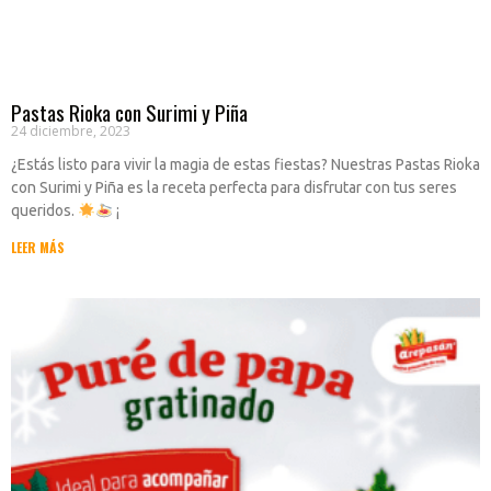
Pastas Rioka con Surimi y Piña
24 diciembre, 2023
¿Estás listo para vivir la magia de estas fiestas? Nuestras Pastas Rioka
con Surimi y Piña es la receta perfecta para disfrutar con tus seres
queridos.
¡
LEER MÁS