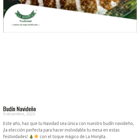
Budín Navideño
9 diciembre, 2023
Este año, haz que tu Navidad sea única con nuestro budín navideño,
¡la elección perfecta para hacer inolvidable tu mesa en estas
festividades!
con el toque mágico de La Monjita.