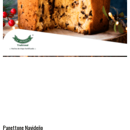
Panettone Navideño