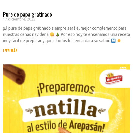
Pure de papa gratinado
17 diciembre, 2023
¡El puré de papa gratinado siempre será el mejor complemento para
nuestras cenas navideña!
Por eso hoy te enseñamos una receta
muy fácil de preparar y que a todos les encantara su sabor.
LEER MÁS