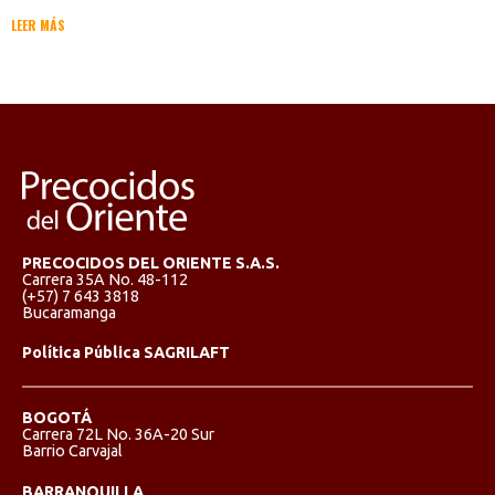
LEER MÁS
PRECOCIDOS DEL ORIENTE S.A.S.
Carrera 35A No. 48-112
(+57) 7 643 3818
Bucaramanga
Política Pública SAGRILAFT
BOGOTÁ
Carrera 72L No. 36A-20 Sur
Barrio Carvajal
BARRANQUILLA