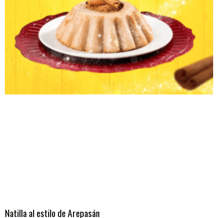
Natilla al estilo de Arepasán