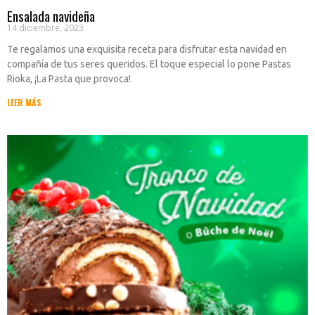
Ensalada navideña
14 diciembre, 2023
Te regalamos una exquisita receta para disfrutar esta navidad en
compañía de tus seres queridos. El toque especial lo pone Pastas
Rioka, ¡La Pasta que provoca!
LEER MÁS