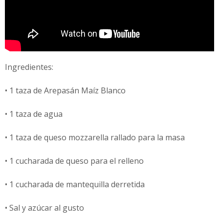
Ingredientes:
• 1 taza de Arepasán Maíz Blanco
• 1 taza de agua
• 1 taza de queso mozzarella rallado para la masa
• 1 cucharada de queso para el relleno
• 1 cucharada de mantequilla derretida
• Sal y azúcar al gusto