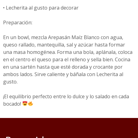
• Lecherita al gusto para decorar
Preparación:
En un bowl, mezcla Arepasán Maíz Blanco con agua,
queso rallado, mantequilla, sal y azúcar hasta formar
una masa homogénea. Forma una bola, aplánala, coloca
en el centro el queso para el relleno y sella bien. Cocina
en una sartén hasta que esté dorada y crocante por
ambos lados. Sirve caliente y báñala con Lecherita al
gusto.
¡El equilibrio perfecto entre lo dulce y lo salado en cada
bocado!