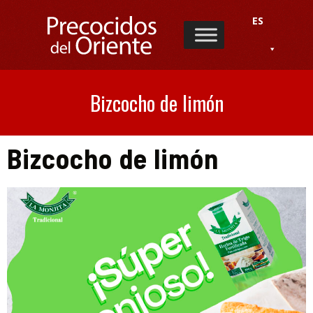
ES
Bizcocho de limón
Bizcocho de limón