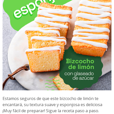
Estamos seguros de que este bizcocho de limón te
encantará, su textura suave y esponjosa es deliciosa
¡Muy fácil de preparar! Sigue la receta paso a paso.