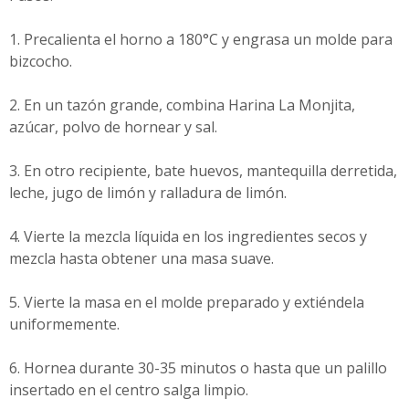
1. Precalienta el horno a 180°C y engrasa un molde para
bizcocho.
2. En un tazón grande, combina Harina La Monjita,
azúcar, polvo de hornear y sal.
3. En otro recipiente, bate huevos, mantequilla derretida,
leche, jugo de limón y ralladura de limón.
4. Vierte la mezcla líquida en los ingredientes secos y
mezcla hasta obtener una masa suave.
5. Vierte la masa en el molde preparado y extiéndela
uniformemente.
6. Hornea durante 30-35 minutos o hasta que un palillo
insertado en el centro salga limpio.