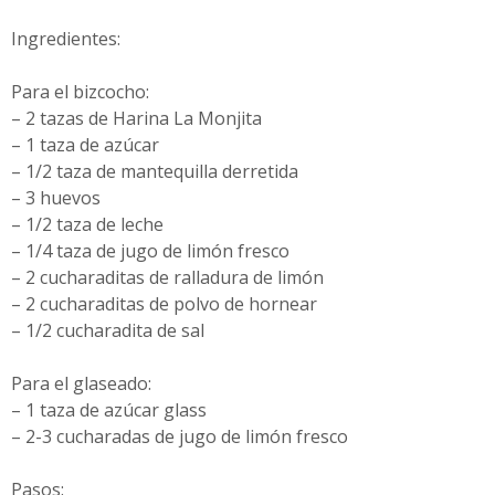
Ingredientes:
Para el bizcocho:
– 2 tazas de Harina La Monjita
– 1 taza de azúcar
– 1/2 taza de mantequilla derretida
– 3 huevos
– 1/2 taza de leche
– 1/4 taza de jugo de limón fresco
– 2 cucharaditas de ralladura de limón
– 2 cucharaditas de polvo de hornear
– 1/2 cucharadita de sal
Para el glaseado:
– 1 taza de azúcar glass
– 2-3 cucharadas de jugo de limón fresco
Pasos: