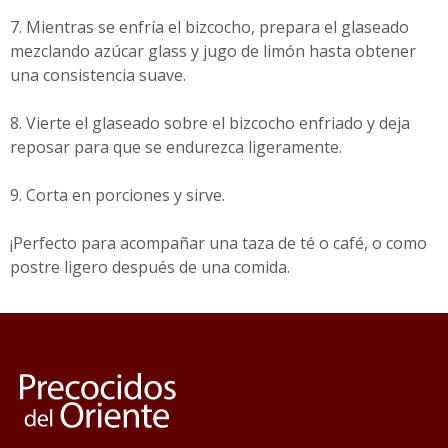
7. Mientras se enfría el bizcocho, prepara el glaseado
mezclando azúcar glass y jugo de limón hasta obtener
una consistencia suave.
8. Vierte el glaseado sobre el bizcocho enfriado y deja
reposar para que se endurezca ligeramente.
9. Corta en porciones y sirve.
¡Perfecto para acompañar una taza de té o café, o como
postre ligero después de una comida.