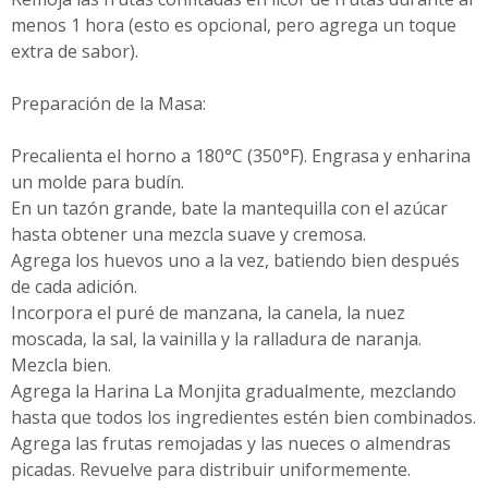
menos 1 hora (esto es opcional, pero agrega un toque
extra de sabor).
Preparación de la Masa:
Precalienta el horno a 180°C (350°F). Engrasa y enharina
un molde para budín.
En un tazón grande, bate la mantequilla con el azúcar
hasta obtener una mezcla suave y cremosa.
Agrega los huevos uno a la vez, batiendo bien después
de cada adición.
Incorpora el puré de manzana, la canela, la nuez
moscada, la sal, la vainilla y la ralladura de naranja.
Mezcla bien.
Agrega la Harina La Monjita gradualmente, mezclando
hasta que todos los ingredientes estén bien combinados.
Agrega las frutas remojadas y las nueces o almendras
picadas. Revuelve para distribuir uniformemente.