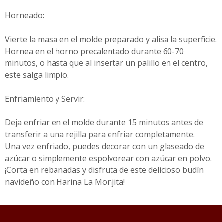
Horneado:
Vierte la masa en el molde preparado y alisa la superficie.
Hornea en el horno precalentado durante 60-70
minutos, o hasta que al insertar un palillo en el centro,
este salga limpio.
Enfriamiento y Servir:
Deja enfriar en el molde durante 15 minutos antes de
transferir a una rejilla para enfriar completamente.
Una vez enfriado, puedes decorar con un glaseado de
azúcar o simplemente espolvorear con azúcar en polvo.
¡Corta en rebanadas y disfruta de este delicioso budín
navideño con Harina La Monjita!