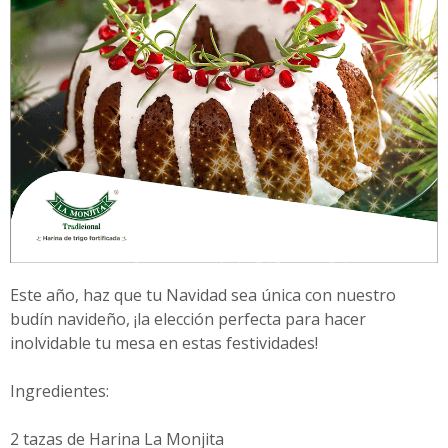
Este año, haz que tu Navidad sea única con nuestro
budín navideño, ¡la elección perfecta para hacer
inolvidable tu mesa en estas festividades!
Ingredientes:
2 tazas de Harina La Monjita