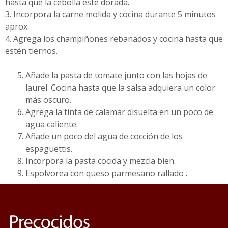
hasta que la cebolla esté dorada.
3. Incorpora la carne molida y cocina durante 5 minutos
aprox.
4. Agrega los champiñones rebanados y cocina hasta que
estén tiernos.
Añade la pasta de tomate junto con las hojas de
laurel. Cocina hasta que la salsa adquiera un color
más oscuro.
Agrega la tinta de calamar disuelta en un poco de
agua caliente.
Añade un poco del agua de cocción de los
espaguettis.
Incorpora la pasta cocida y mezcla bien.
Espolvorea con queso parmesano rallado .