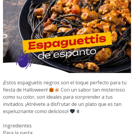
¡Estos espaguetis negros son el toque perfecto para tu
fiesta de Halloween!
Con un sabor tan misterioso
como su color, son ideales para sorprender a tus
invitados. ¡Atrévete a disfrutar de un plato que es tan
espeluznante como delicioso!
Ingredientes
Para la pasta: