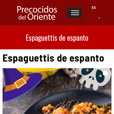
ES
Espaguettis de espanto
Espaguettis de espanto