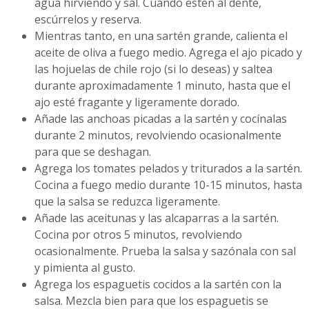
agua hirviendo y sal. Cuando estén al dente,
escúrrelos y reserva.
Mientras tanto, en una sartén grande, calienta el
aceite de oliva a fuego medio. Agrega el ajo picado y
las hojuelas de chile rojo (si lo deseas) y saltea
durante aproximadamente 1 minuto, hasta que el
ajo esté fragante y ligeramente dorado.
Añade las anchoas picadas a la sartén y cocínalas
durante 2 minutos, revolviendo ocasionalmente
para que se deshagan.
Agrega los tomates pelados y triturados a la sartén.
Cocina a fuego medio durante 10-15 minutos, hasta
que la salsa se reduzca ligeramente.
Añade las aceitunas y las alcaparras a la sartén.
Cocina por otros 5 minutos, revolviendo
ocasionalmente. Prueba la salsa y sazónala con sal
y pimienta al gusto.
Agrega los espaguetis cocidos a la sartén con la
salsa. Mezcla bien para que los espaguetis se