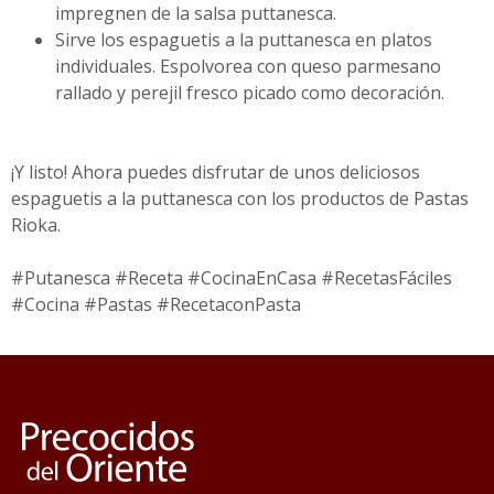
impregnen de la salsa puttanesca.
Sirve los espaguetis a la puttanesca en platos
individuales. Espolvorea con queso parmesano
rallado y perejil fresco picado como decoración.
¡Y listo! Ahora puedes disfrutar de unos deliciosos
espaguetis a la puttanesca con los productos de Pastas
Rioka.
#Putanesca #Receta #CocinaEnCasa #RecetasFáciles
#Cocina #Pastas #RecetaconPasta