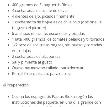
400 gramos de Espaguettis Rioka
4 cucharadas de aceite de oliva
4 dientes de ajo, picados finamente
1 cucharadita de hojuelas de chile rojo (opcional, si
te gusta el picante)
6 anchoas en aceite, escurridas y picadas
1 lata (400 gramos) de tomates pelados y triturados
1/2 taza de aceitunas negras, sin hueso y cortadas
en rodajas
2 cucharadas de alcaparras
Sal y pimienta al gusto
Queso parmesano rallado, para decorar
Perejil fresco picado, para decorar
Preparación:
Cocina los espaguetis Pastas Rioka según las
instrucciones del paquete, en una olla grande con