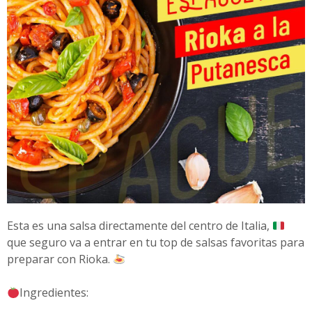
Esta es una salsa directamente del centro de Italia,
que seguro va a entrar en tu top de salsas favoritas para
preparar con Rioka.
Ingredientes: