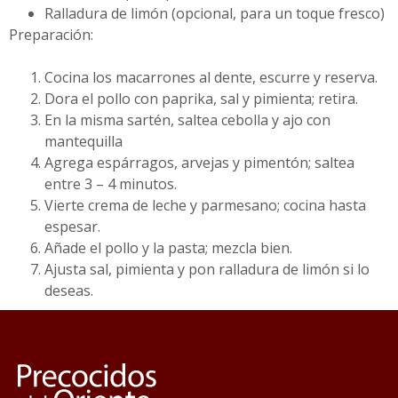
Ralladura de limón (opcional, para un toque fresco)
Preparación:
Cocina los macarrones al dente, escurre y reserva.
Dora el pollo con paprika, sal y pimienta; retira.
En la misma sartén, saltea cebolla y ajo con
mantequilla
Agrega espárragos, arvejas y pimentón; saltea
entre 3 – 4 minutos.
Vierte crema de leche y parmesano; cocina hasta
espesar.
Añade el pollo y la pasta; mezcla bien.
Ajusta sal, pimienta y pon ralladura de limón si lo
deseas.