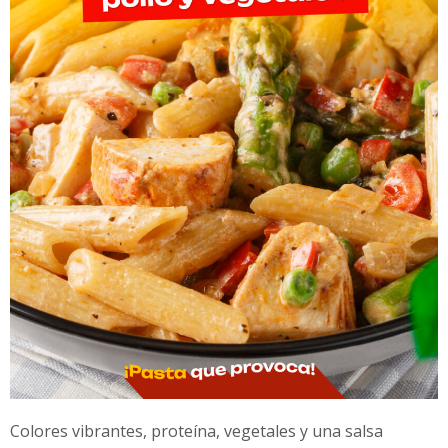
Colores vibrantes, proteína, vegetales y una salsa