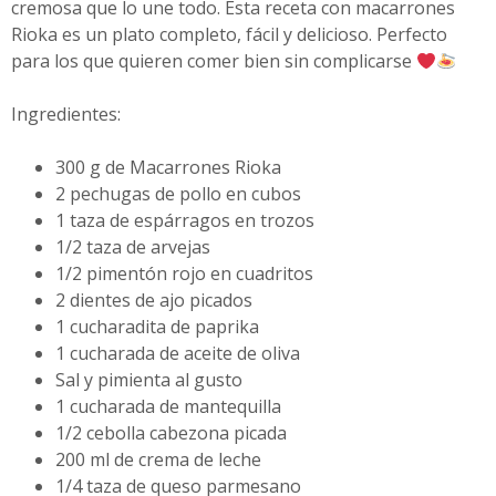
cremosa que lo une todo. Esta receta con macarrones
Rioka es un plato completo, fácil y delicioso. Perfecto
para los que quieren comer bien sin complicarse
Ingredientes:
300 g de Macarrones Rioka
2 pechugas de pollo en cubos
1 taza de espárragos en trozos
1/2 taza de arvejas
1/2 pimentón rojo en cuadritos
2 dientes de ajo picados
1 cucharadita de paprika
1 cucharada de aceite de oliva
Sal y pimienta al gusto
1 cucharada de mantequilla
1/2 cebolla cabezona picada
200 ml de crema de leche
1/4 taza de queso parmesano