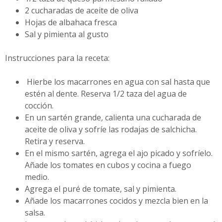
2 cucharadas de aceite de oliva
Hojas de albahaca fresca
Sal y pimienta al gusto
Instrucciones para la receta:
Hierbe los macarrones en agua con sal hasta que
estén al dente. Reserva 1/2 taza del agua de
cocción.
En un sartén grande, calienta una cucharada de
aceite de oliva y sofríe las rodajas de salchicha.
Retira y reserva.
En el mismo sartén, agrega el ajo picado y sofríelo.
Añade los tomates en cubos y cocina a fuego
medio.
Agrega el puré de tomate, sal y pimienta.
Añade los macarrones cocidos y mezcla bien en la
salsa.