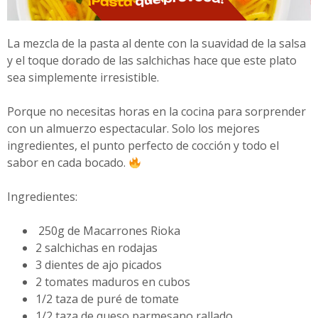
La mezcla de la pasta al dente con la suavidad de la salsa
y el toque dorado de las salchichas hace que este plato
sea simplemente irresistible.
Porque no necesitas horas en la cocina para sorprender
con un almuerzo espectacular. Solo los mejores
ingredientes, el punto perfecto de cocción y todo el
sabor en cada bocado.
Ingredientes:
250g de Macarrones Rioka
2 salchichas en rodajas
3 dientes de ajo picados
2 tomates maduros en cubos
1/2 taza de puré de tomate
1/2 taza de queso parmesano rallado