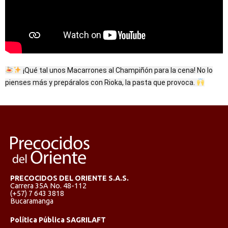
¡Qué tal unos Macarrones al Champiñón para la cena! No lo
pienses más y prepáralos con Rioka, la pasta que provoca.
PRECOCIDOS DEL ORIENTE S.A.S.
Carrera 35A No. 48-112
(+57) 7 643 3818
Bucaramanga
Política Pública SAGRILAFT