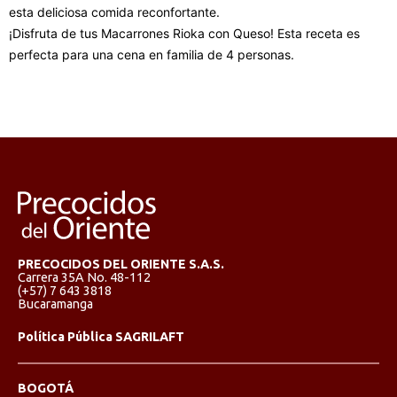
esta deliciosa comida reconfortante.
¡Disfruta de tus Macarrones Rioka con Queso! Esta receta es
perfecta para una cena en familia de 4 personas.
PRECOCIDOS DEL ORIENTE S.A.S.
Carrera 35A No. 48-112
(+57) 7 643 3818
Bucaramanga
Política Pública SAGRILAFT
BOGOTÁ