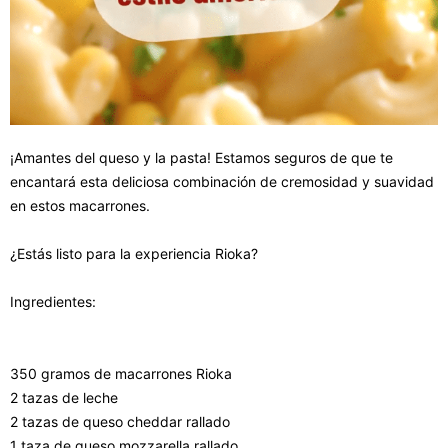
¡Amantes del queso y la pasta! Estamos seguros de que te
encantará esta deliciosa combinación de cremosidad y suavidad
en estos macarrones.
¿Estás listo para la experiencia Rioka?
Ingredientes:
350 gramos de macarrones Rioka
2 tazas de leche
2 tazas de queso cheddar rallado
1 taza de queso mozzarella rallado