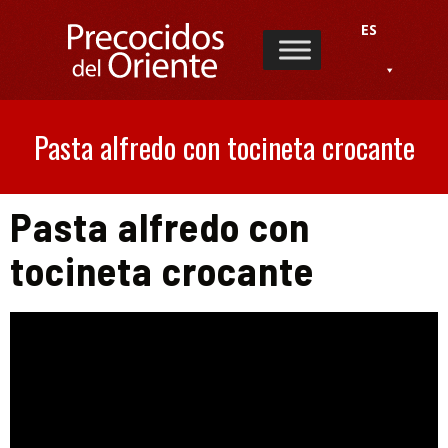
ES
Pasta alfredo con tocineta crocante
Pasta alfredo con
tocineta crocante