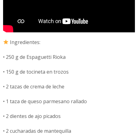
Ingredientes:
• 250 g de Espaguetti Rioka
• 150 g de tocineta en trozos
• 2 tazas de crema de leche
• 1 taza de queso parmesano rallado
• 2 dientes de ajo picados
• 2 cucharadas de mantequilla