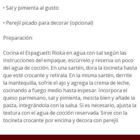
• Sal y pimienta al gusto
• Perejil picado para decorar (opcional)
Preparación:
Cocina el Espaguetti Rioka en agua con sal según las
instrucciones del empaque, escúrrelo y reserva un poco
del agua de cocción. En una sartén, dora la tocineta hasta
que esté crocante y retírala. En la misma sartén, derrite
la mantequilla, sofríe el ajo y agrega la crema de leche,
cocinando a fuego medio hasta espesar. Incorpora el
queso parmesano, sal y pimienta, mezcla bien y añade la
pasta, integrándola con la salsa. Si es necesario, ajusta la
textura con el agua de cocción reservada. Sirve con la
tocineta crocante por encima y decora con perejil.