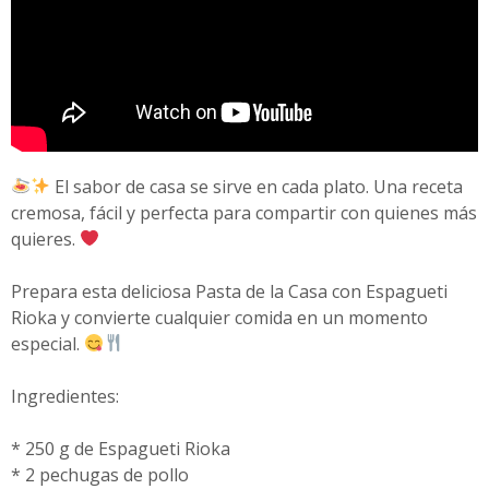
El sabor de casa se sirve en cada plato. Una receta
cremosa, fácil y perfecta para compartir con quienes más
quieres.
Prepara esta deliciosa Pasta de la Casa con Espagueti
Rioka y convierte cualquier comida en un momento
especial.
Ingredientes:
* 250 g de Espagueti Rioka
* 2 pechugas de pollo