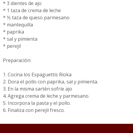
* 3 dientes de ajo
* 1 taza de crema de leche
* ½ taza de queso parmesano
* mantequilla
* paprika
* sal y pimienta
* perejil
Preparación:
1. Cocina los Espaguettis Rioka
2. Dora el pollo con paprika, sal y pimienta.
3. En la misma sartén sofríe ajo
4. Agrega crema de leche y parmesano.
5. Incorpora la pasta y el pollo.
6. Finaliza con perejil fresco.