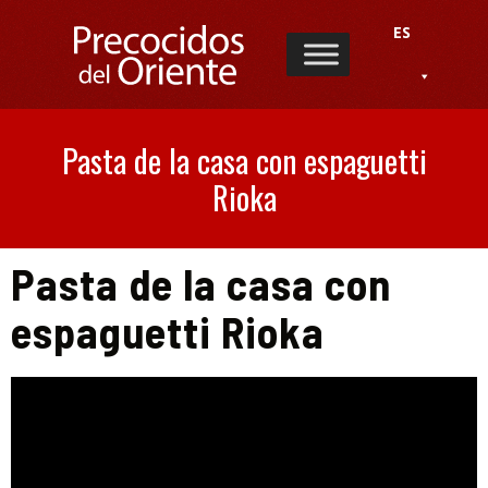
ES
Pasta de la casa con espaguetti
Rioka
Pasta de la casa con
espaguetti Rioka