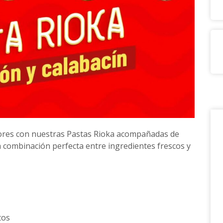
ores con nuestras Pastas Rioka acompañadas de
a combinación perfecta entre ingredientes frescos y
tos