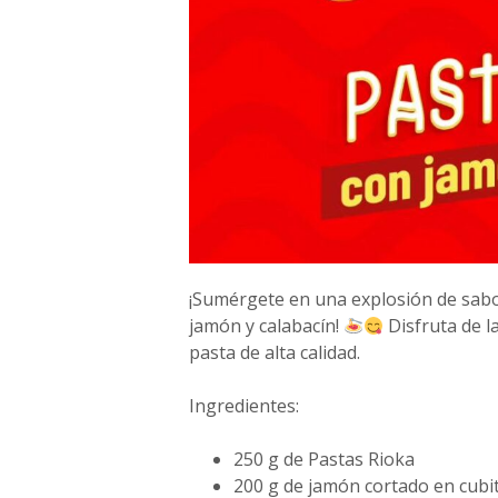
¡Sumérgete en una explosión de sab
jamón y calabacín!
Disfruta de l
pasta de alta calidad.
Ingredientes:
250 g de Pastas Rioka
200 g de jamón cortado en cubi