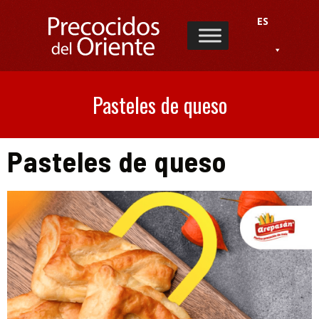
ES
Pasteles de queso
Pasteles de queso