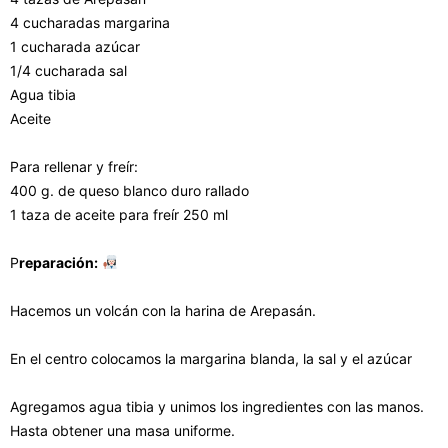
4 cucharadas margarina
1 cucharada azúcar
1/4 cucharada sal
Agua tibia
Aceite
Para rellenar y freír:
400 g. de queso blanco duro rallado
1 taza de aceite para freír 250 ml
P
reparación:
Hacemos un volcán con la harina de Arepasán.
En el centro colocamos la margarina blanda, la sal y el azúcar
Agregamos agua tibia y unimos los ingredientes con las manos.
Hasta obtener una masa uniforme.