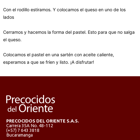
Con el rodillo estiramos. Y colocamos el queso en uno de los
lados
Cerramos y hacemos la forma del pastel. Esto para que no salga
el queso.
Colocamos el pastel en una sartén con aceite caliente,
esperamos a que se fríen y listo. ¡A disfrutar!
PRECOCIDOS DEL ORIENTE S.A.S.
Carrera 35A No. 48-112
(+57) 7 643 3818
Bucaramanga