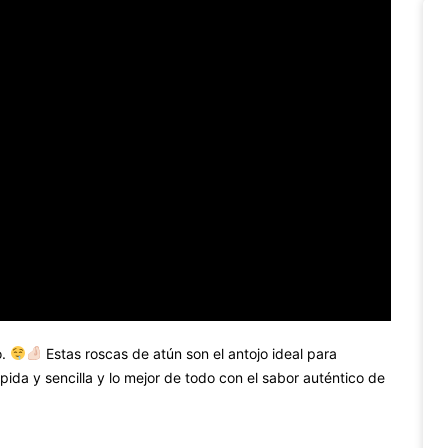
o.
Estas roscas de atún son el antojo ideal para
ida y sencilla y lo mejor de todo con el sabor auténtico de