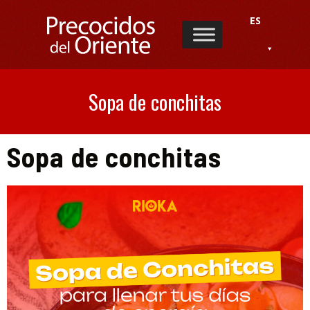
ES
Sopa de conchitas
Sopa de conchitas