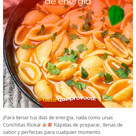
¡Para llenar tus días de energía, nada como unas
Conchitas Rioka!
Rápidas de preparar, llenas de
sabor y perfectas para cualquier momento.