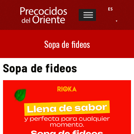
ES
Sopa de fideos
Sopa de fideos