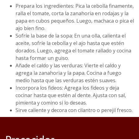
Prepara los ingredientes: Pica la cebolla finamente,
ralla el tomate, corta la zanahoria en rodajas y la
papa en cubos pequeños. Luego, machaca o pica el
ajo bien fino.
Sofríe la base de la sopa: En una olla, calienta el
aceite, sofríe la cebolla y el ajo hasta que estén
dorados. Luego, agrega el tomate rallado y cocina
hasta formar un guiso.
Añade el caldo y las verduras: Vierte el caldo y
agrega la zanahoria y la papa. Cocina a fuego
medio hasta que las verduras estén suaves.
Incorpora los fideos: Agrega los fideos y deja
cocinar hasta que estén al dente. Ajusta con sal,
pimienta y comino si lo deseas.
Sirve caliente y decora con cilantro o perejil fresco.