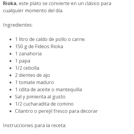
Rioka
, este plato se convierte en un clásico para
cualquier momento del día.
Ingredientes:
1 litro de caldo de pollo o carne.
150 g de Fideos Rioka
1 zanahoria
1 papa
1/2 cebolla
2 dientes de ajo
1 tomate maduro
1 cdita de aceite o mantequilla
Sal y pimienta al gusto
1/2 cucharadita de comino
Cilantro o perejil fresco para decorar
Instrucciones para la receta: