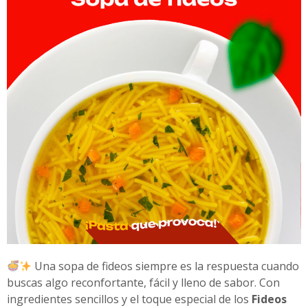
Una sopa de fideos siempre es la respuesta cuando
buscas algo reconfortante, fácil y lleno de sabor. Con
ingredientes sencillos y el toque especial de los
Fideos