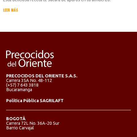
LEER MÁS
PRECOCIDOS DEL ORIENTE S.A.S.
Carrera 35A No. 48-112
(+57) 7 643 3818
Bucaramanga
Política Pública SAGRILAFT
BOGOTÁ
Carrera 72L No. 36A-20 Sur
Barrio Carvajal