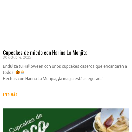
Cupcakes de miedo con Harina La Monjita
30 octubre, 2025
Endulza tu Halloween con unos cupcakes caseros que encantarán a
todos.
Hechos con Harina La Monjita, ¡la magia está asegurada!
.
LEER MÁS