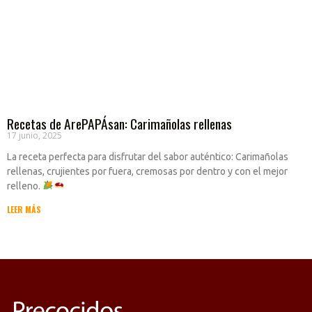
Recetas de ArePAPÁsan: Carimañolas rellenas
17 junio, 2025
La receta perfecta para disfrutar del sabor auténtico: Carimañolas
rellenas, crujientes por fuera, cremosas por dentro y con el mejor
relleno.
LEER MÁS